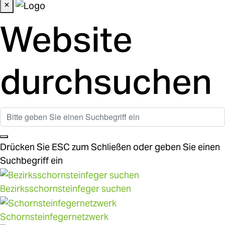
×
Website
durchsuchen
Drücken Sie ESC zum Schließen oder geben Sie einen
Suchbegriff ein
Bezirksschornsteinfeger suchen
Schornsteinfegernetzwerk