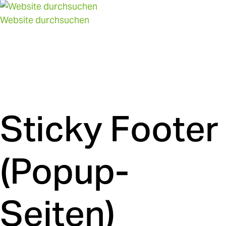
Website durchsuchen
Sticky Footer
(Popup-
Seiten)