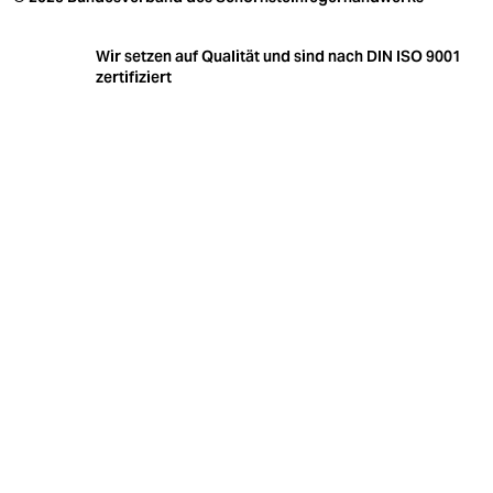
Wir setzen auf Qualität und sind nach DIN ISO 9001
zertifiziert