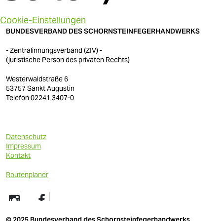
Cookie-Einstellungen
BUNDESVERBAND DES SCHORNSTEINFEGERHANDWERKS
- Zentralinnungsverband (ZIV) -
(juristische Person des privaten Rechts)
Westerwaldstraße 6
53757 Sankt Augustin
Telefon 02241 3407-0
Datenschutz
Impressum
Kontakt
Routenplaner
© 2025 Bundesverband des Schornsteinfegerhandwerks